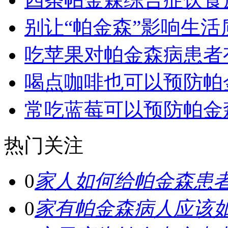
别让“帕金森”影响生活
吃苹果对帕金森病患者
喝点咖啡也可以预防帕
常吃蓝莓可以预防帕金
热门关注
0
家人如何给帕金森患
0
家有帕金森病人应该