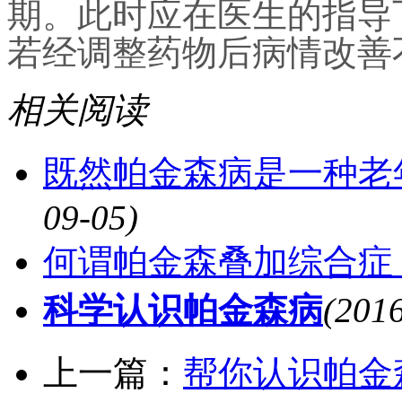
期。此时应在医生的指导
若经调整药物后病情改善
相关阅读
既然帕金森病是一种老
09-05)
何谓帕金森叠加综合症
科学认识帕金森病
(201
上一篇：
帮你认识帕金森