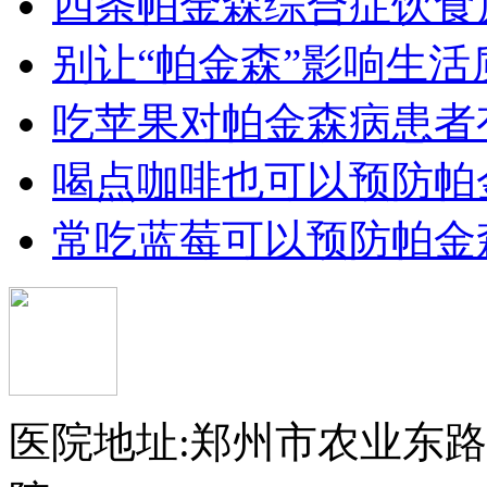
四条帕金森综合症饮食
别让“帕金森”影响生活
吃苹果对帕金森病患者
喝点咖啡也可以预防帕
常吃蓝莓可以预防帕金
医院地址:郑州市农业东