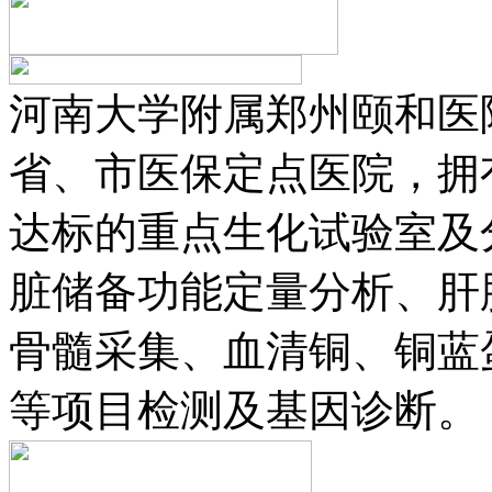
河南大学附属郑州颐和医
省、市医保定点医院，拥
达标的重点生化试验室及
脏储备功能定量分析、肝
骨髓采集、血清铜、铜蓝
等项目检测及基因诊断。