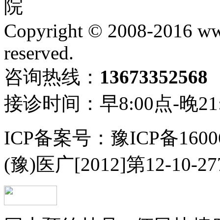
院
Copyright © 2008-2016 ww
reserved.
咨询热线：
13673352568
接诊时间：早8:00点-晚21
ICP备案号：豫ICP备1600
(豫)医广[2012]第12-10-2