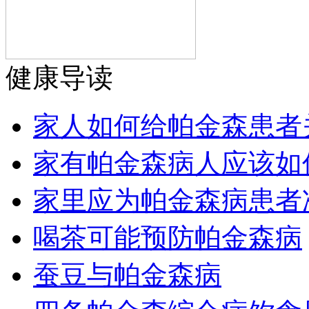
健康导读
家人如何给帕金森患者
家有帕金森病人应该如
家里应为帕金森病患者
喝茶可能预防帕金森病
蚕豆与帕金森病