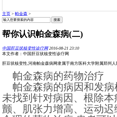
主页
>
帕金森
>
帮你认识帕金森病(二)
中国肝豆状核变性诊疗网
2016-08-21 23:10
本文作者：中国肝豆状核变性诊疗网
肝豆状核变性,河南帕金森病网隶属于南方医科大学附属郑州人
帕金森病的药物治疗
帕金森病的病因和发病
未找到针对病因、根除本
颤、肌张力增高、运动迟