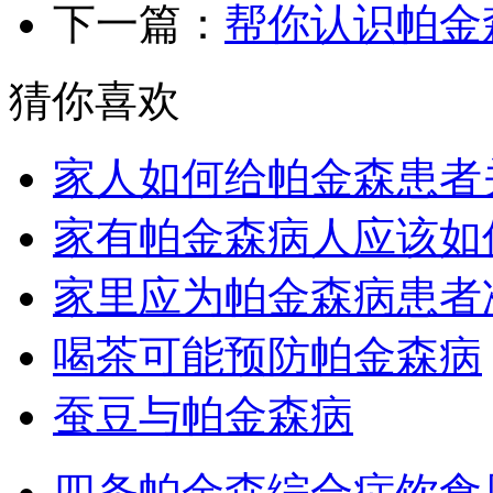
下一篇：
帮你认识帕金森
猜你喜欢
家人如何给帕金森患者
家有帕金森病人应该如
家里应为帕金森病患者
喝茶可能预防帕金森病
蚕豆与帕金森病
四条帕金森综合症饮食