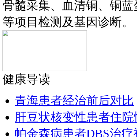
骨髓采集、血清铜、铜蓝
等项目检测及基因诊断。
健康导读
青海患者经治前后对比
肝豆状核变性患者住院
帕金森病患者DBS治疗