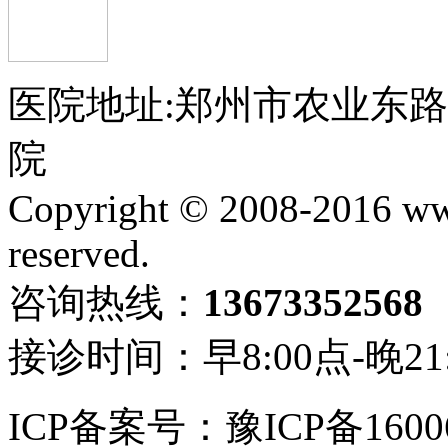
医院地址:郑州市农业东
院
Copyright © 2008-2016 ww
reserved.
咨询热线：
13673352568
接诊时间：早8:00点-晚21
ICP备案号：豫ICP备1600