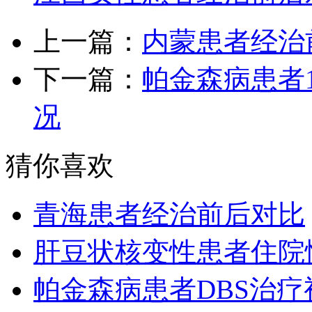
上一篇：
内蒙患者经治
下一篇：
帕金森病患者1
况
猜你喜欢
青海患者经治前后对比
肝豆状核变性患者住院
帕金森病患者DBS治疗