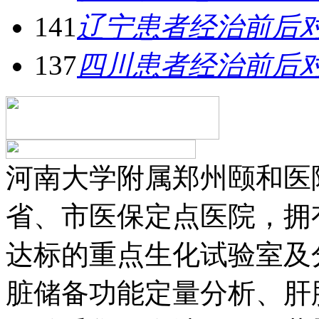
141
辽宁患者经治前后
137
四川患者经治前后
河南大学附属郑州颐和医
省、市医保定点医院，拥
达标的重点生化试验室及
脏储备功能定量分析、肝