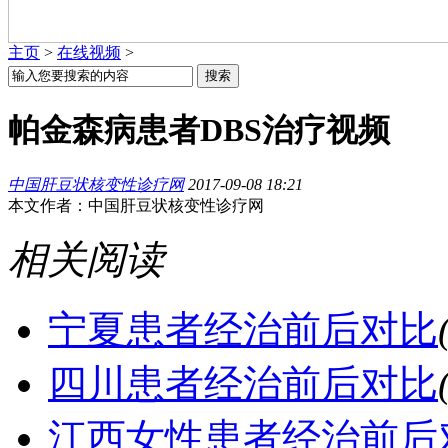
主页
>
在线视频
>
帕金森病患者DBS治疗视频
中国肝豆状核变性诊疗网
2017-09-08 18:21
本文作者：中国肝豆状核变性诊疗网
相关阅读
宁夏患者经治前后对比
四川患者经治前后对比
江西女性患者经治前后