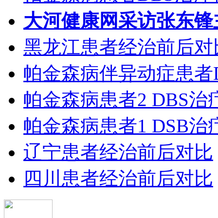
大河健康网采访张东锋
黑龙江患者经治前后对
帕金森病伴异动症患者
帕金森病患者2 DBS
帕金森病患者1 DSB
辽宁患者经治前后对比
四川患者经治前后对比