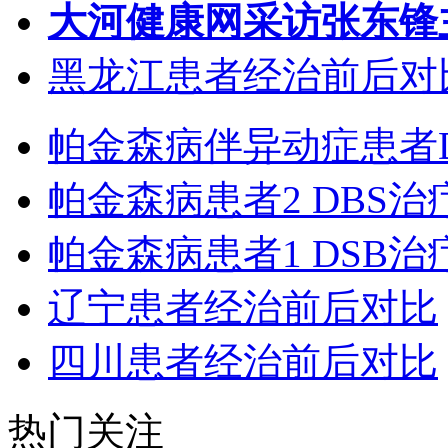
大河健康网采访张东锋
黑龙江患者经治前后对
帕金森病伴异动症患者
帕金森病患者2 DBS
帕金森病患者1 DSB
辽宁患者经治前后对比
四川患者经治前后对比
热门关注