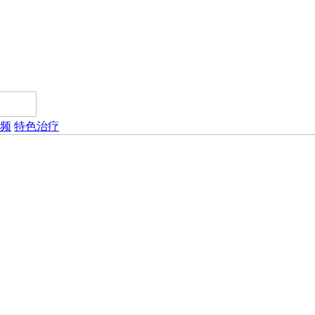
频
特色治疗