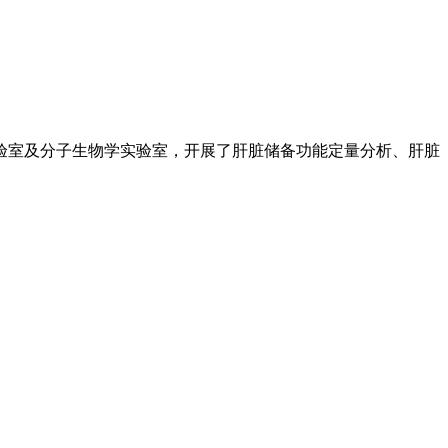
验室及分子生物学实验室，开展了肝脏储备功能定量分析、肝脏