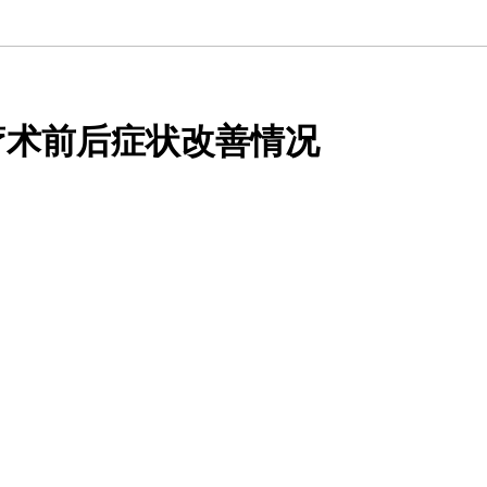
疗术前后症状改善情况