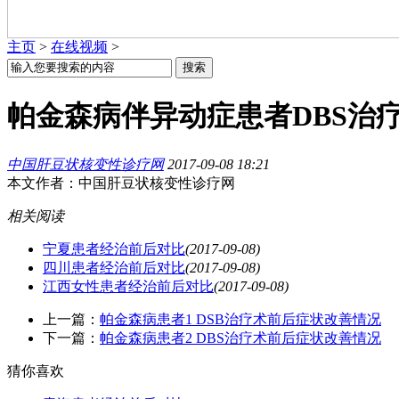
主页
>
在线视频
>
帕金森病伴异动症患者DBS治
中国肝豆状核变性诊疗网
2017-09-08 18:21
本文作者：中国肝豆状核变性诊疗网
相关阅读
宁夏患者经治前后对比
(2017-09-08)
四川患者经治前后对比
(2017-09-08)
江西女性患者经治前后对比
(2017-09-08)
上一篇：
帕金森病患者1 DSB治疗术前后症状改善情况
下一篇：
帕金森病患者2 DBS治疗术前后症状改善情况
猜你喜欢