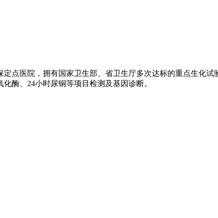
保定点医院，拥有国家卫生部、省卫生厅多次达标的重点生化试
化酶、24小时尿铜等项目检测及基因诊断。