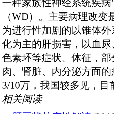
一种家族性神经系统疾病”，
（WD）。主要病理改变
为进行性加剧的以锥体外
化为主的肝损害，以血尿
色素环等症状、体征，部
肉、肾脏、内分泌方面的症
3/10万，我国较多见，
相关阅读