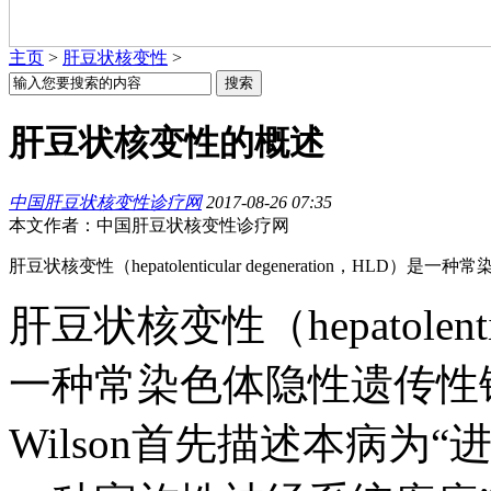
主页
>
肝豆状核变性
>
肝豆状核变性的概述
中国肝豆状核变性诊疗网
2017-08-26 07:35
本文作者：中国肝豆状核变性诊疗网
肝豆状核变性（hepatolenticular degeneration，HL
肝豆状核变性（hepatolentic
一种常染色体隐性遗传性铜
Wilson首先描述本病