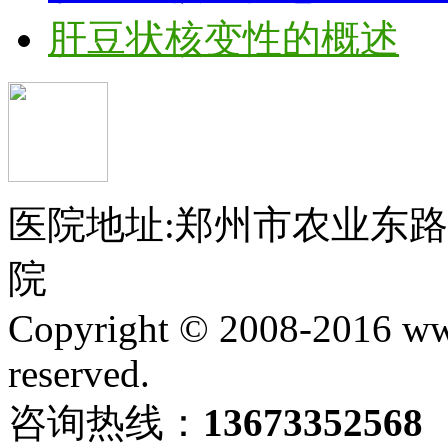
肝豆状核变性的概述
医院地址:郑州市农业东
院
Copyright © 2008-2016 ww
reserved.
咨询热线：
13673352568