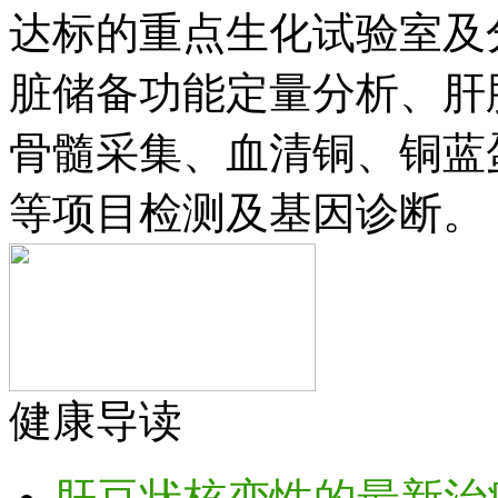
达标的重点生化试验室及
脏储备功能定量分析、肝
骨髓采集、血清铜、铜蓝
等项目检测及基因诊断。
健康导读