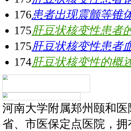
176
患者出现震颤等锥
175
肝豆状核变性患者
175
肝豆状核变性患者
174
肝豆状核变性的概
河南大学附属郑州颐和医
省、市医保定点医院，拥